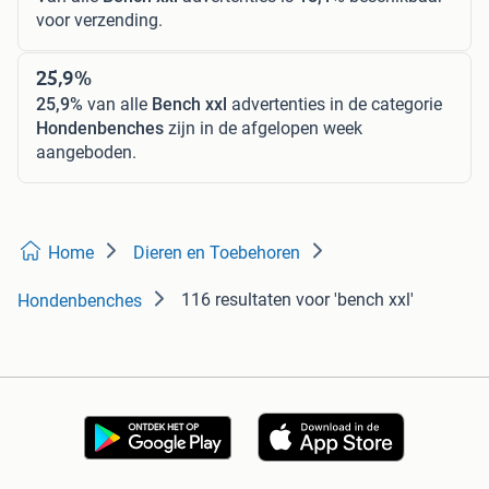
voor verzending.
25,9%
25,9%
van alle
Bench xxl
advertenties in de categorie
Hondenbenches
zijn in de afgelopen week
aangeboden.
Home
Dieren en Toebehoren
116 resultaten
voor 'bench xxl'
Hondenbenches