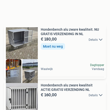
Hondenbench alu zware kwaliteit. NU
GRATIS VERZENDING IN NL
€ 180,00
Details
Moet nu weg
Dagtopper
Waalwijk
Vandaag
Hondenbench alu zware kwaliteit
ACTIE:GRATIS VERZENDING NL
€ 160,00
Details