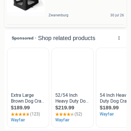
Zwanenburg
30 jul 26