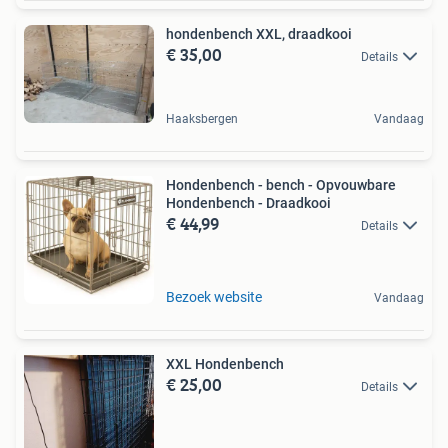
hondenbench XXL, draadkooi
€ 35,00
Details
Haaksbergen
Vandaag
Hondenbench - bench - Opvouwbare
Hondenbench - Draadkooi
€ 44,99
Details
Bezoek website
Vandaag
XXL Hondenbench
€ 25,00
Details