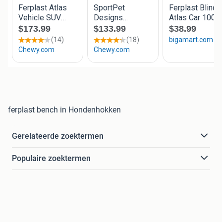
ferplast bench in Hondenhokken
Gerelateerde zoektermen
Populaire zoektermen