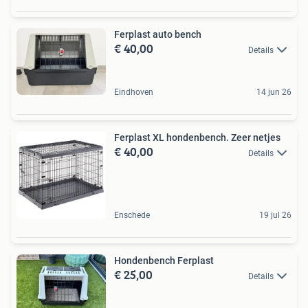
Ferplast auto bench
€ 40,00
Details
Eindhoven
14 jun 26
Ferplast XL hondenbench. Zeer netjes
€ 40,00
Details
Enschede
19 jul 26
Hondenbench Ferplast
€ 25,00
Details