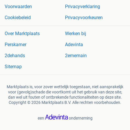
Voorwaarden
Privacyverklaring
Cookiebeleid
Privacyvoorkeuren
Over Marktplaats
Werken bij
Perskamer
Adevinta
2dehands
2ememain
Sitemap
Marktplaats is, voor zover wettelijk toegestaan, niet aansprakelijk
voor (gevolg)schade die voortkomt uit het gebruik van deze site,
dan wel uit fouten of ontbrekende functionaliteiten op deze site.
Copyright © 2026 Marktplaats B.V. Alle rechten voorbehouden.
een
onderneming