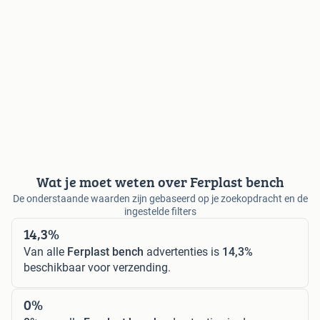
Wat je moet weten over Ferplast bench
De onderstaande waarden zijn gebaseerd op je zoekopdracht en de
ingestelde filters
14,3%
Van alle
Ferplast bench
advertenties is
14,3%
beschikbaar voor verzending.
0%