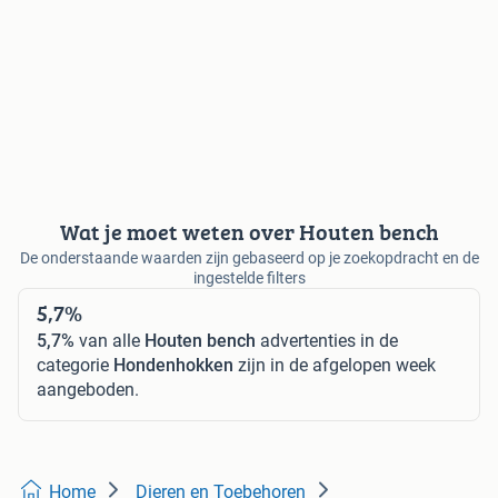
Wat je moet weten over Houten bench
De onderstaande waarden zijn gebaseerd op je zoekopdracht en de
ingestelde filters
5,7%
5,7%
van alle
Houten bench
advertenties in de
categorie
Hondenhokken
zijn in de afgelopen week
aangeboden.
Home
Dieren en Toebehoren