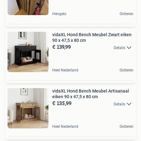
Hengelo
Gisteren
vidaXL Hond Bench Meubel Zwart eiken
90 x 47,5 x 80 cm
€ 139,99
Details
Heel Nederland
Gisteren
vidaXL Hond Bench Meubel Artisanaal
eiken 90 x 47,5 x 80 cm
€ 135,99
Details
Heel Nederland
Gisteren