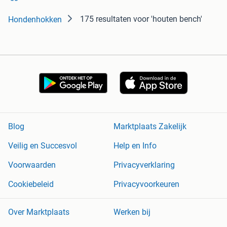
175 resultaten
voor 'houten bench'
Hondenhokken
Blog
Marktplaats Zakelijk
Veilig en Succesvol
Help en Info
Voorwaarden
Privacyverklaring
Cookiebeleid
Privacyvoorkeuren
Over Marktplaats
Werken bij