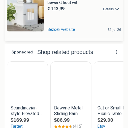
bewerkt hout wit
€ 113,99
Details
Bezoek website
31 jul 26