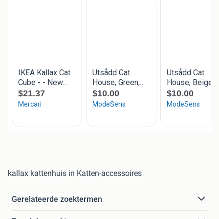
kallax kattenhuis in Katten-accessoires
Gerelateerde zoektermen