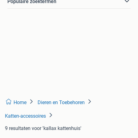
Populaire zoektermen
Home
Dieren en Toebehoren
Katten-accessoires
9 resultaten
voor 'kallax kattenhuis'