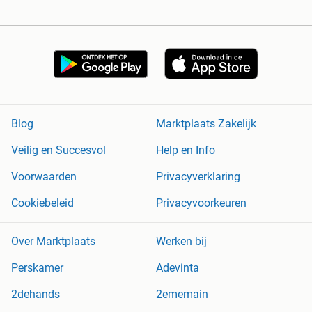
Blog
Marktplaats Zakelijk
Veilig en Succesvol
Help en Info
Voorwaarden
Privacyverklaring
Cookiebeleid
Privacyvoorkeuren
Over Marktplaats
Werken bij
Perskamer
Adevinta
2dehands
2ememain