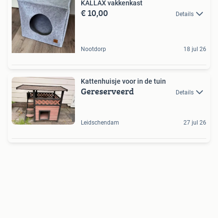
KALLAX vakkenkast
€ 10,00
Details
Nootdorp
18 jul 26
Kattenhuisje voor in de tuin
Gereserveerd
Details
Leidschendam
27 jul 26