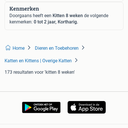
Kenmerken
Doorgaans heeft een
Kitten 8 weken
de volgende
kenmerken:
0 tot 2 jaar, Kortharig.
Home
Dieren en Toebehoren
Katten en Kittens | Overige Katten
173 resultaten
voor 'kitten 8 weken'