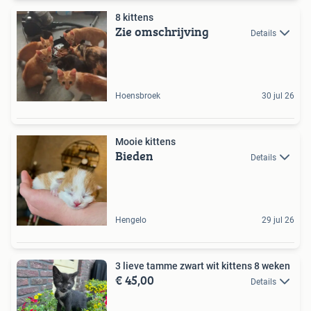
8 kittens
Zie omschrijving
Details
Hoensbroek
30 jul 26
Mooie kittens
Bieden
Details
Hengelo
29 jul 26
3 lieve tamme zwart wit kittens 8 weken
€ 45,00
Details