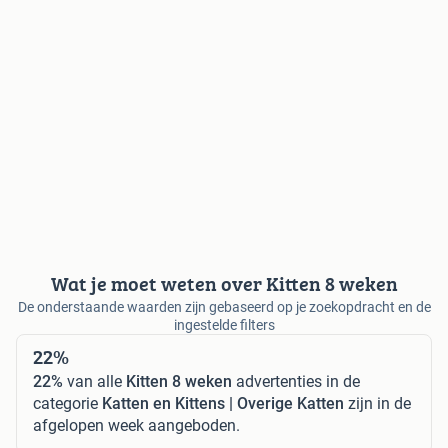
Wat je moet weten over Kitten 8 weken
De onderstaande waarden zijn gebaseerd op je zoekopdracht en de
ingestelde filters
22%
22%
van alle
Kitten 8 weken
advertenties in de
categorie
Katten en Kittens | Overige Katten
zijn in de
afgelopen week aangeboden.