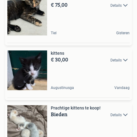
€ 75,00
Details
Tiel
Gisteren
kittens
€ 30,00
Details
Augustinusga
Vandaag
Prachtige kittens te koop!
Bieden
Details