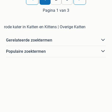
Pagina 1 van 3
rode kater in Katten en Kittens | Overige Katten
Gerelateerde zoektermen
Populaire zoektermen