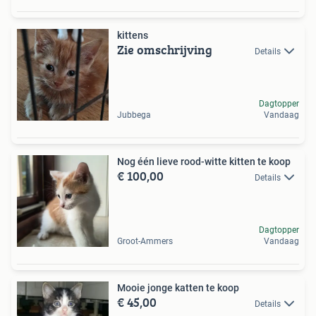
kittens
Zie omschrijving
Details
Dagtopper
Jubbega
Vandaag
Nog één lieve rood-witte kitten te koop
€ 100,00
Details
Dagtopper
Groot-Ammers
Vandaag
Mooie jonge katten te koop
€ 45,00
Details