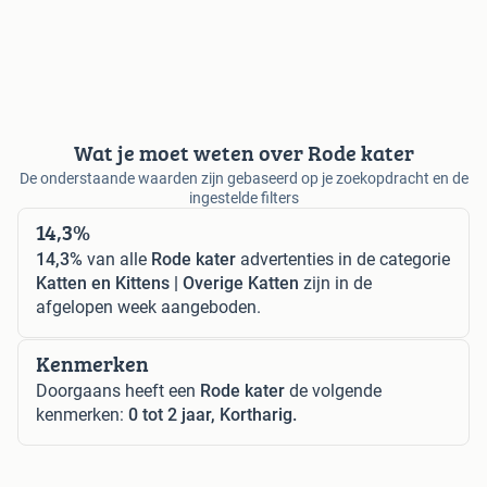
Wat je moet weten over Rode kater
De onderstaande waarden zijn gebaseerd op je zoekopdracht en de
ingestelde filters
14,3%
14,3%
van alle
Rode kater
advertenties in de categorie
Katten en Kittens | Overige Katten
zijn in de
afgelopen week aangeboden.
Kenmerken
Doorgaans heeft een
Rode kater
de volgende
kenmerken:
0 tot 2 jaar, Kortharig.