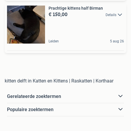
Prachtige kittens half Birman
€ 150,00
Details
Leiden
5 aug 26
kitten delft in Katten en Kittens | Raskatten | Korthaar
Gerelateerde zoektermen
Populaire zoektermen