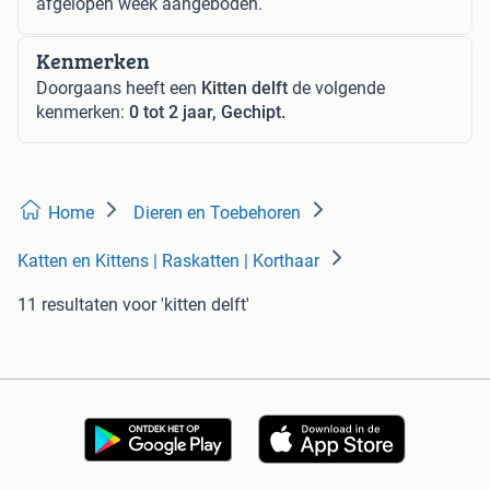
afgelopen week aangeboden.
Kenmerken
Doorgaans heeft een
Kitten delft
de volgende
kenmerken:
0 tot 2 jaar, Gechipt.
Home
Dieren en Toebehoren
Katten en Kittens | Raskatten | Korthaar
11 resultaten
voor 'kitten delft'