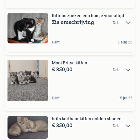
Kittens zoeken een huisje voor altijd
Zie omschrijving
Details
Delft
6 aug 26
Mooi Britse kitten
€ 350,00
Details
Delft
15 jul 26
brits korthaar kitten golden shaded
€ 850,00
Details