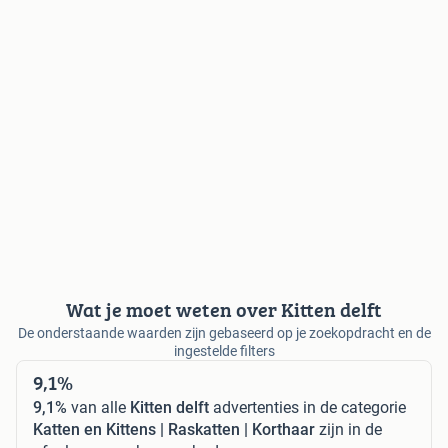
Wat je moet weten over Kitten delft
De onderstaande waarden zijn gebaseerd op je zoekopdracht en de
ingestelde filters
9,1%
9,1%
van alle
Kitten delft
advertenties in de categorie
Katten en Kittens | Raskatten | Korthaar
zijn in de