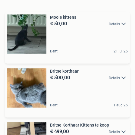
Mooie kittens
€ 50,00
Details
Delft
21 jul 26
Britse korthaar
€ 500,00
Details
Delft
1 aug 26
Britse Korthaar Kittens te koop
€ 499,00
Details