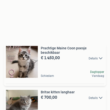
Prachtige Maine Coon poesje
beschikbaar
€ 1.450,00
Details
Dagtopper
Schiedam
Vandaag
Britse kitten langhaar
€ 700,00
Details