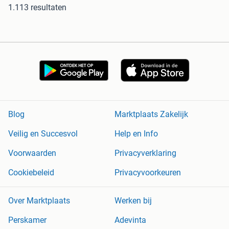
1.113 resultaten
Blog
Marktplaats Zakelijk
Veilig en Succesvol
Help en Info
Voorwaarden
Privacyverklaring
Cookiebeleid
Privacyvoorkeuren
Over Marktplaats
Werken bij
Perskamer
Adevinta