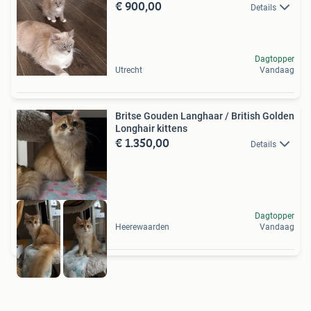
€ 900,00
Details
Dagtopper
Utrecht
Vandaag
Britse Gouden Langhaar / British Golden
Longhair kittens
€ 1.350,00
Details
Dagtopper
Heerewaarden
Vandaag