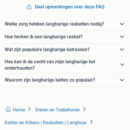
Deel opmerkingen over deze FAQ
Welke zorg hebben langharige raskatten nodig?
Hoe herken ik een langharige raskat?
Wat zijn populaire langharige katrassen?
Hoe kan ik de vacht van mijn langharige kat
onderhouden?
Waarom zijn langharige katten zo populair?
Home
Dieren en Toebehoren
Katten en Kittens | Raskatten | Langhaar