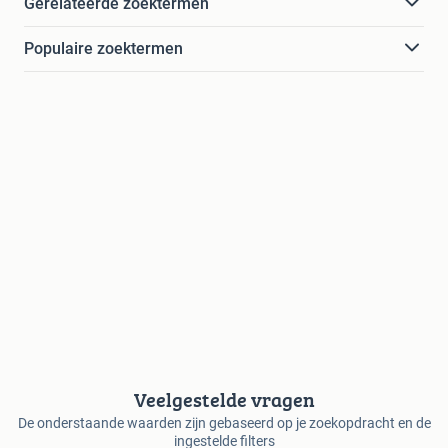
Gerelateerde zoektermen
Populaire zoektermen
Veelgestelde vragen
De onderstaande waarden zijn gebaseerd op je zoekopdracht en de
ingestelde filters