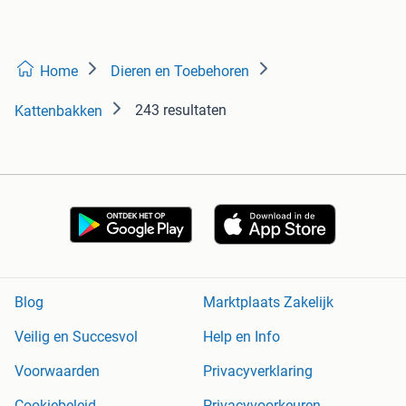
Home
Dieren en Toebehoren
243 resultaten
Kattenbakken
Blog
Marktplaats Zakelijk
Veilig en Succesvol
Help en Info
Voorwaarden
Privacyverklaring
Cookiebeleid
Privacyvoorkeuren