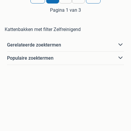
Pagina 1 van 3
Kattenbakken met filter Zelfreinigend
Gerelateerde zoektermen
Populaire zoektermen