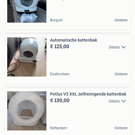
Burgum
Gisteren
Automatische kattenbak
€ 125,00
Details
Doetinchem
Gisteren
Petlux V3 XXL zelfreinigende kattenbak
€ 130,00
Details
Rotterdam
Gisteren