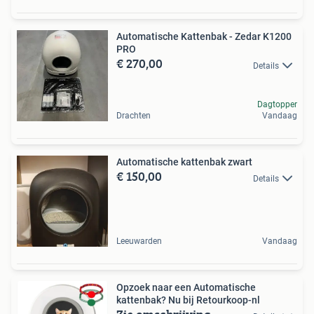
Automatische Kattenbak - Zedar K1200
PRO
€ 270,00
Details
Dagtopper
Drachten
Vandaag
Automatische kattenbak zwart
€ 150,00
Details
Leeuwarden
Vandaag
Opzoek naar een Automatische
kattenbak? Nu bij Retourkoop-nl