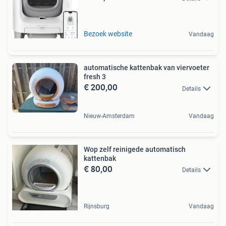
Bezoek website
Vandaag
automatische kattenbak van viervoeter
fresh 3
€ 200,00
Details
Nieuw-Amsterdam
Vandaag
Wop zelf reinigede automatisch
kattenbak
€ 80,00
Details
Rijnsburg
Vandaag