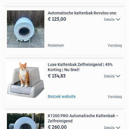
Automatische kattenbak Revoloo one
€ 125,00
Details
Ridderkerk
Vandaag
Luxe Kattenbak Zelfreinigend | 49%
Korting | Nu Snel!
€ 154,83
Details
Bezoek website
Vandaag
K1200 PRO Automatische Kattenbak –
Zelfreinigend
€ 260,00
Details