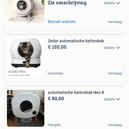
Zie omschrijving
Details
Bezoek website
Vandaag
Zedar automatische kattenbak
€ 150,00
Details
Hummelo
Vandaag
automatische kattenbak Neo B
€ 80,00
Details
Hengelo
Vandaag