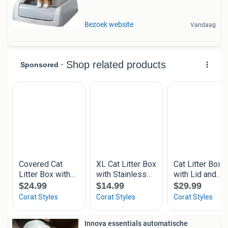
Bezoek website
Vandaag
Innova essentials automatische