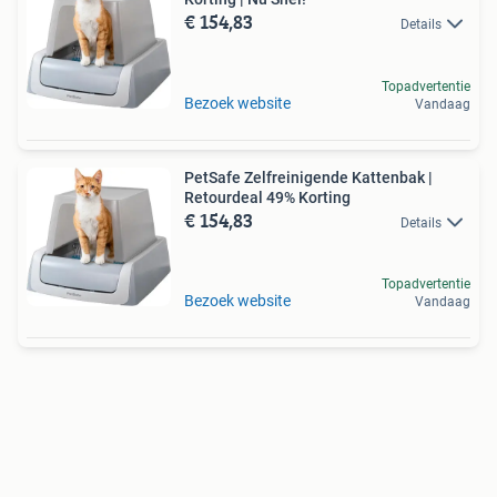
€ 154,83
Details
Topadvertentie
Bezoek website
Vandaag
PetSafe Zelfreinigende Kattenbak |
Retourdeal 49% Korting
€ 154,83
Details
Topadvertentie
Bezoek website
Vandaag