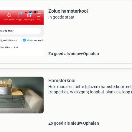
Zolux hamsterkooi
In goede staat
Zo goed als nieuw
Ophalen
Hamsterkooi
Hele mooie en nette (glazen) hamsterkooi met
trappertjes, wiel(zgan) loopbal, plankjes, loop 
Zo goed als nieuw
Ophalen