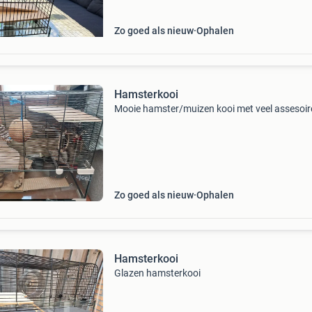
Zo goed als nieuw
Ophalen
Hamsterkooi
Mooie hamster/muizen kooi met veel assesoir
Zo goed als nieuw
Ophalen
Hamsterkooi
Glazen hamsterkooi