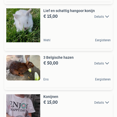
Lief en schattig hangoor konijn
€ 15,00
Details
Wehl
Eergisteren
3 Belgische hazen
€ 50,00
Details
Ens
Eergisteren
Konijnen
€ 15,00
Details