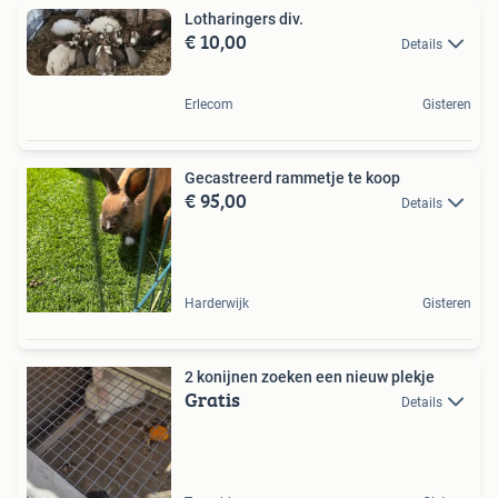
Lotharingers div.
€ 10,00
Details
Erlecom
Gisteren
Gecastreerd rammetje te koop
€ 95,00
Details
Harderwijk
Gisteren
2 konijnen zoeken een nieuw plekje
Gratis
Details