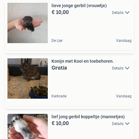
lieve jonge gerbil (vrouwtje)
€ 10,00
Details
De Lier
Vandaag
Konijn met Kooi en toebehoren.
Gratis
Details
Kerkrade
Vandaag
lief jong gerbil koppeltje (mannetjes)
€ 10,00
Details