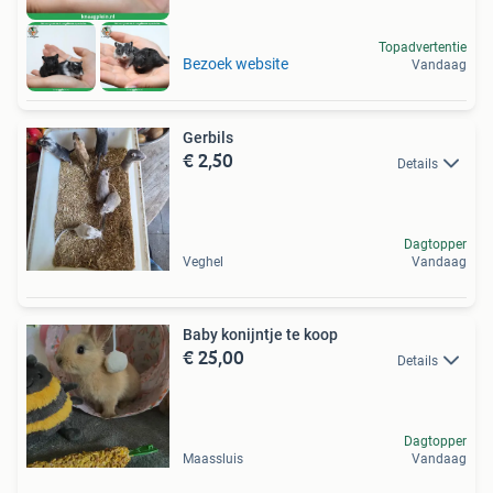
Topadvertentie
Bezoek website
Vandaag
Gerbils
€ 2,50
Details
Dagtopper
Veghel
Vandaag
Baby konijntje te koop
€ 25,00
Details
Dagtopper
Maassluis
Vandaag