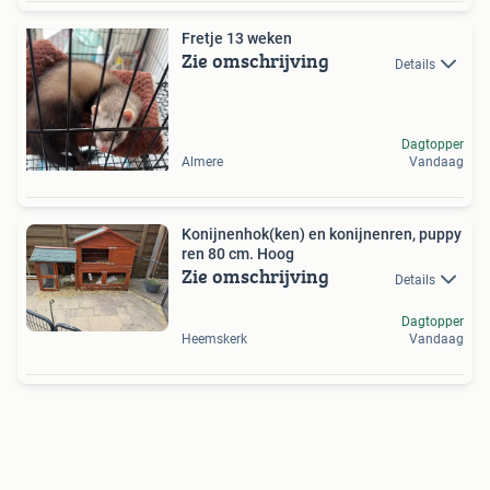
Fretje 13 weken
Zie omschrijving
Details
Dagtopper
Almere
Vandaag
Konijnenhok(ken) en konijnenren, puppy
ren 80 cm. Hoog
Zie omschrijving
Details
Dagtopper
Heemskerk
Vandaag