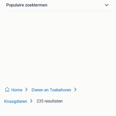
Populaire zoektermen
Home
Dieren en Toebehoren
235 resultaten
Knaagdieren