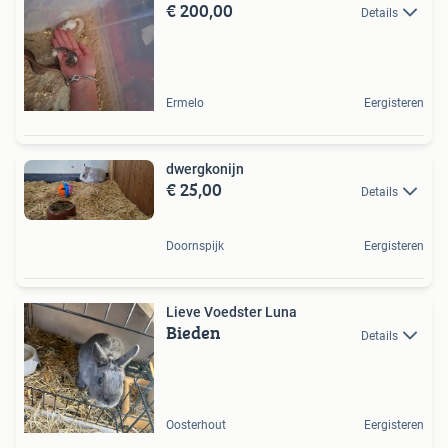
€ 200,00
Details
Ermelo
Eergisteren
dwergkonijn
€ 25,00
Details
Doornspijk
Eergisteren
Lieve Voedster Luna
Bieden
Details
Oosterhout
Eergisteren