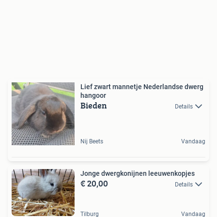
Lief zwart mannetje Nederlandse dwerg
hangoor
Bieden
Details
Nij Beets
Vandaag
Jonge dwergkonijnen leeuwenkopjes
€ 20,00
Details
Tilburg
Vandaag