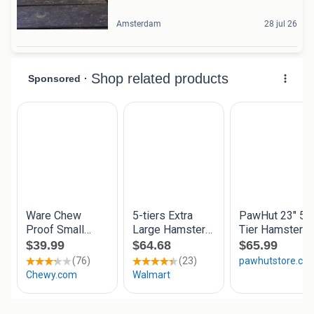
Amsterdam
28 jul 26