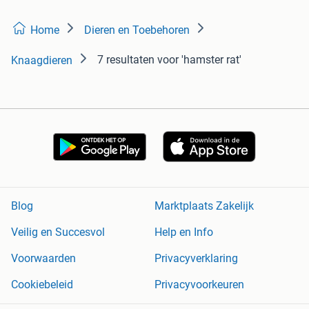
Home
Dieren en Toebehoren
7 resultaten
voor 'hamster rat'
Knaagdieren
Blog
Marktplaats Zakelijk
Veilig en Succesvol
Help en Info
Voorwaarden
Privacyverklaring
Cookiebeleid
Privacyvoorkeuren