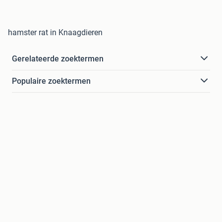
hamster rat in Knaagdieren
Gerelateerde zoektermen
Populaire zoektermen