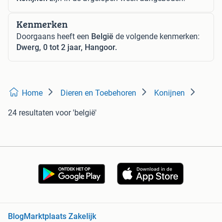
Kenmerken
Doorgaans heeft een
België
de volgende kenmerken:
Dwerg, 0 tot 2 jaar, Hangoor.
Home
Dieren en Toebehoren
Konijnen
24 resultaten
voor 'belgië'
Blog
Marktplaats Zakelijk