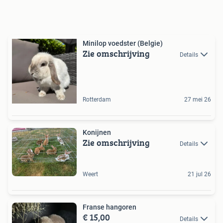
Minilop voedster (Belgie)
Zie omschrijving
Details
Rotterdam
27 mei 26
Konijnen
Zie omschrijving
Details
Weert
21 jul 26
Franse hangoren
€ 15,00
Details