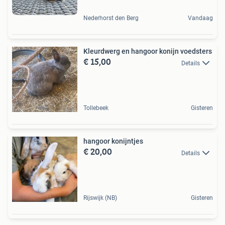
Nederhorst den Berg
Vandaag
Kleurdwerg en hangoor konijn voedsters
€ 15,00
Details
Tollebeek
Gisteren
hangoor konijntjes
€ 20,00
Details
Rijswijk (NB)
Gisteren