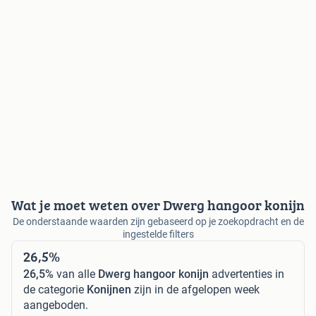
Wat je moet weten over Dwerg hangoor konijn
De onderstaande waarden zijn gebaseerd op je zoekopdracht en de
ingestelde filters
26,5%
26,5%
van alle
Dwerg hangoor konijn
advertenties in
de categorie
Konijnen
zijn in de afgelopen week
aangeboden.