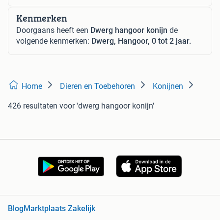
Kenmerken
Doorgaans heeft een
Dwerg hangoor konijn
de
volgende kenmerken:
Dwerg, Hangoor, 0 tot 2 jaar.
Home
Dieren en Toebehoren
Konijnen
426 resultaten
voor 'dwerg hangoor konijn'
Blog
Marktplaats Zakelijk