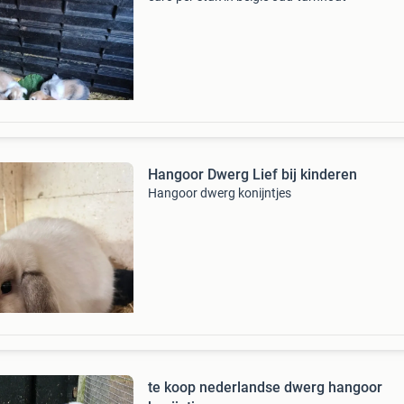
Hangoor Dwerg Lief bij kinderen
Hangoor dwerg konijntjes
te koop nederlandse dwerg hangoor