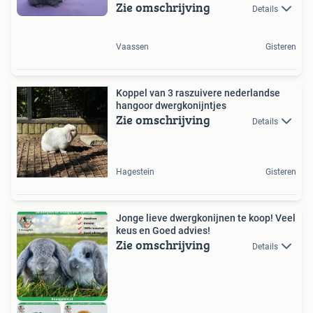
Zie omschrijving
Details
Vaassen
Gisteren
Koppel van 3 raszuivere nederlandse
hangoor dwergkonijntjes
Zie omschrijving
Details
Hagestein
Gisteren
Jonge lieve dwergkonijnen te koop! Veel
keus en Goed advies!
Zie omschrijving
Details