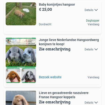
Baby konijntjes hangoor
€ 25,00
Details
Dagtopper
Dordrecht
Vandaag
Jonge lieve Nederlandse Hangoordwerg
konijnen te koop!
Zie omschrijving
Details
Bezoek website
Vandaag
Lieve en gecastreerde raszuivere
Franse Hangoor koppels
Zie omschrijving
Details