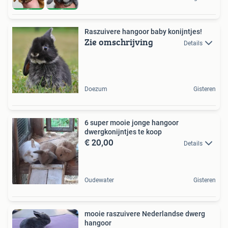
Raszuivere hangoor baby konijntjes!
Zie omschrijving
Details
Doezum
Gisteren
6 super mooie jonge hangoor
dwergkonijntjes te koop
€ 20,00
Details
Oudewater
Gisteren
mooie raszuivere Nederlandse dwerg
hangoor