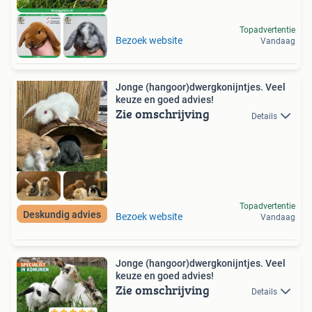
Topadvertentie
Bezoek website
Vandaag
Jonge (hangoor)dwergkonijntjes. Veel
keuze en goed advies!
Zie omschrijving
Details
Topadvertentie
Deskundig advies
Bezoek website
Vandaag
Jonge (hangoor)dwergkonijntjes. Veel
keuze en goed advies!
Zie omschrijving
Details