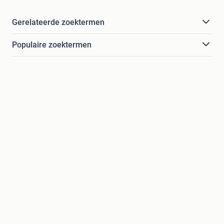
Gerelateerde zoektermen
Populaire zoektermen