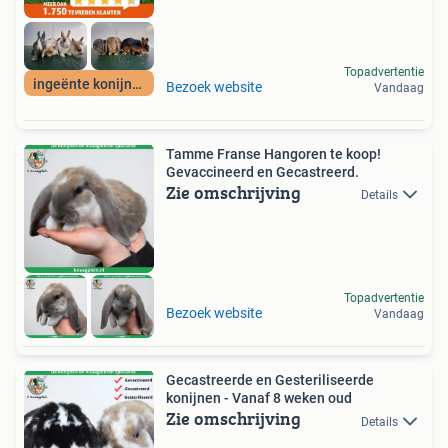
Topadvertentie
ingeënte konijnen
Bezoek website
Vandaag
Tamme Franse Hangoren te koop!
Gevaccineerd en Gecastreerd.
Zie omschrijving
Details
Topadvertentie
Bezoek website
Vandaag
Gecastreerde en Gesteriliseerde
konijnen - Vanaf 8 weken oud
Zie omschrijving
Details