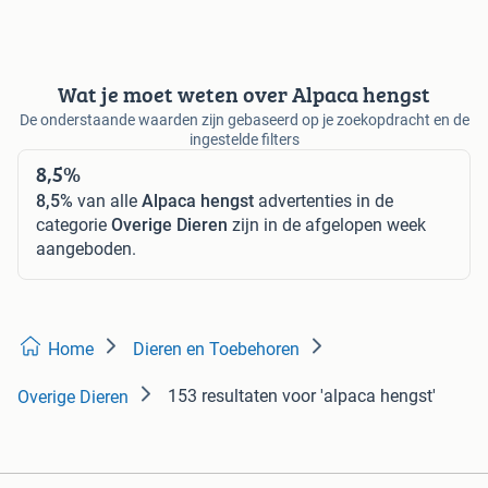
Wat je moet weten over Alpaca hengst
De onderstaande waarden zijn gebaseerd op je zoekopdracht en de
ingestelde filters
8,5%
8,5%
van alle
Alpaca hengst
advertenties in de
categorie
Overige Dieren
zijn in de afgelopen week
aangeboden.
Home
Dieren en Toebehoren
153 resultaten
voor 'alpaca hengst'
Overige Dieren