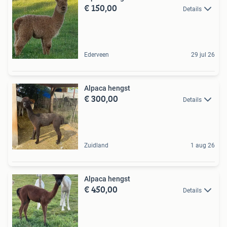
€ 150,00
Details
Ederveen
29 jul 26
Alpaca hengst
€ 300,00
Details
Zuidland
1 aug 26
Alpaca hengst
€ 450,00
Details