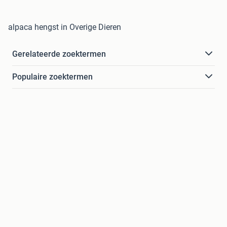
alpaca hengst in Overige Dieren
Gerelateerde zoektermen
Populaire zoektermen