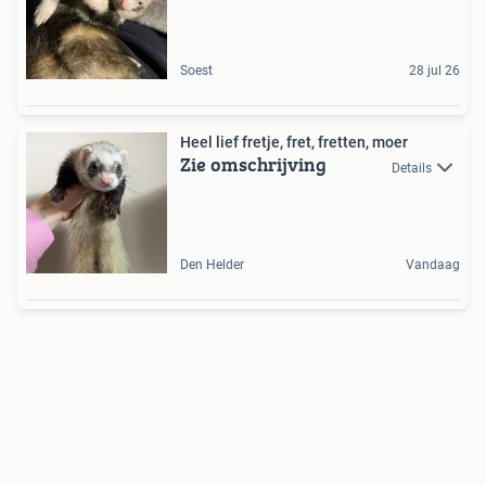
Soest
28 jul 26
Heel lief fretje, fret, fretten, moer
Zie omschrijving
Details
Den Helder
Vandaag