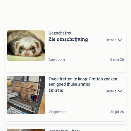
Gezocht fret
Zie omschrijving
Details
Apeldoorn
6 mei 26
Twee fretten te koop. Fretten zoeken
een goed thuis(Gratis)
Gratis
Details
Vlagtwedde
30 jul 26