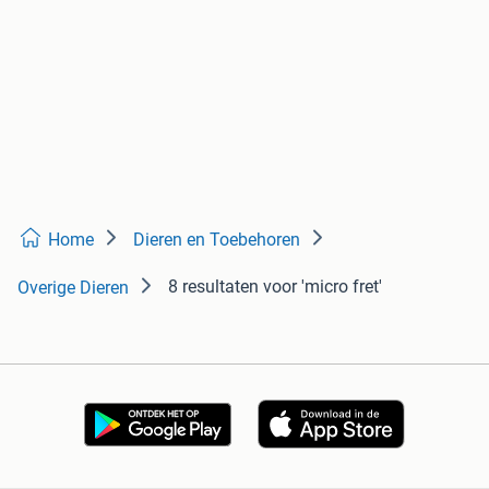
Home
Dieren en Toebehoren
8 resultaten
voor 'micro fret'
Overige Dieren