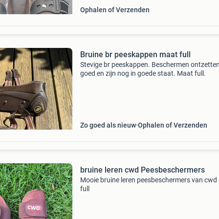
Ophalen of Verzenden
Bruine br peeskappen maat full
Stevige br peeskappen. Beschermen ontzette
goed en zijn nog in goede staat. Maat full.
Zo goed als nieuw
Ophalen of Verzenden
bruine leren cwd Peesbeschermers
Mooie bruine leren peesbeschermers van cwd
full