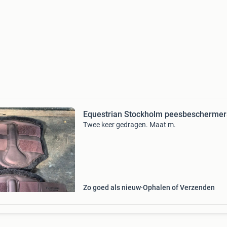
Equestrian Stockholm peesbeschermer
Twee keer gedragen. Maat m.
Zo goed als nieuw
Ophalen of Verzenden