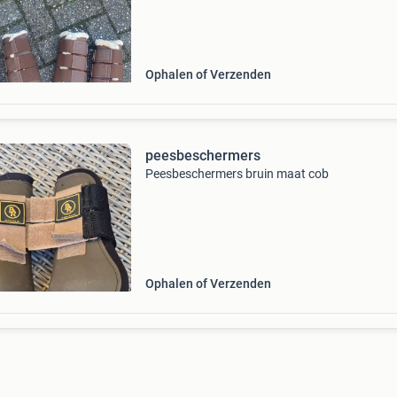
Ophalen of Verzenden
peesbeschermers
Peesbeschermers bruin maat cob
Ophalen of Verzenden