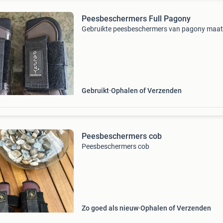
Peesbeschermers Full Pagony
Gebruikte peesbeschermers van pagony maat 
Gebruikt
Ophalen of Verzenden
Peesbeschermers cob
Peesbeschermers cob
Zo goed als nieuw
Ophalen of Verzenden