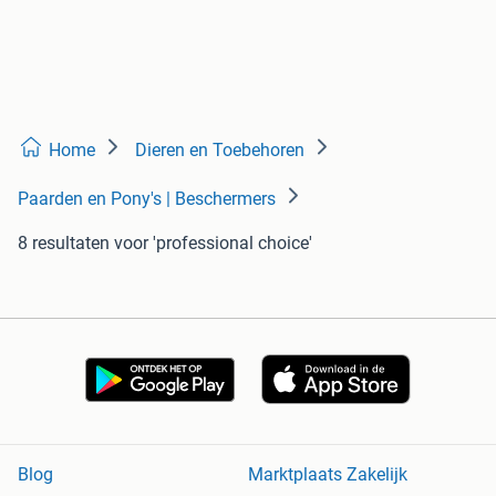
Home
Dieren en Toebehoren
Paarden en Pony's | Beschermers
8 resultaten
voor 'professional choice'
Blog
Marktplaats Zakelijk