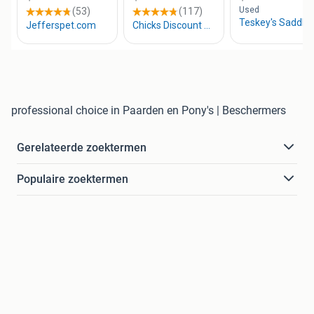
professional choice in Paarden en Pony's | Beschermers
Gerelateerde zoektermen
Populaire zoektermen