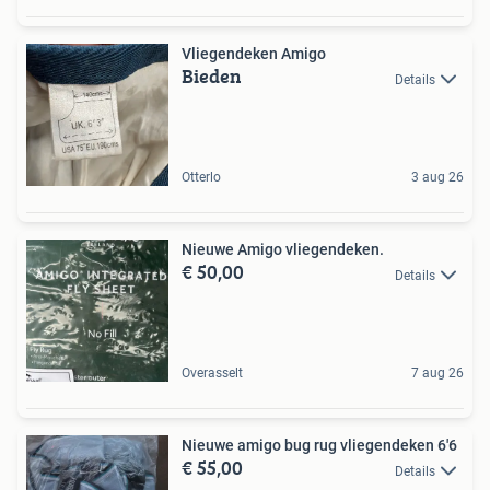
Vliegendeken Amigo
Bieden
Details
Otterlo
3 aug 26
Nieuwe Amigo vliegendeken.
€ 50,00
Details
Overasselt
7 aug 26
Nieuwe amigo bug rug vliegendeken 6'6
€ 55,00
Details