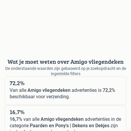
Wat je moet weten over Amigo vliegendeken
De onderstaande waarden zijn gebaseerd op je zoekopdracht en de
ingestelde filters
72,2%
Van alle
Amigo vliegendeken
advertenties is
72,2%
beschikbaar voor verzending.
16,7%
16,7%
van alle
Amigo vliegendeken
advertenties in de
categorie
Paarden en Pony's | Dekens en Dekjes
zijn