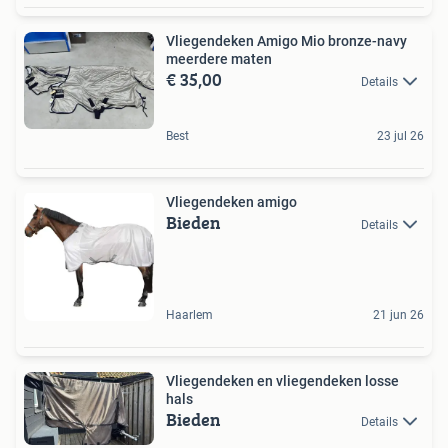
Vliegendeken Amigo Mio bronze-navy
meerdere maten
€ 35,00
Details
Best
23 jul 26
Vliegendeken amigo
Bieden
Details
Haarlem
21 jun 26
Vliegendeken en vliegendeken losse
hals
Bieden
Details