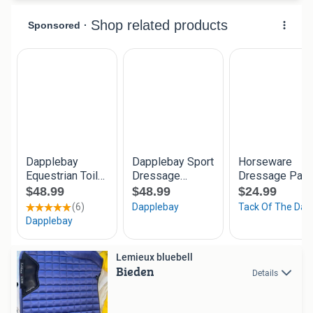
Lemieux bluebell
Bieden
Details