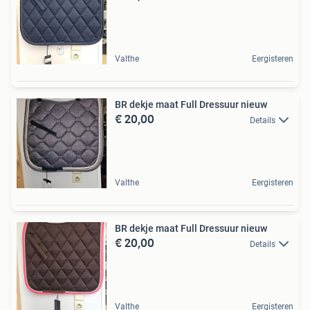
Valthe
Eergisteren
BR dekje maat Full Dressuur nieuw
€ 20,00
Details
Valthe
Eergisteren
BR dekje maat Full Dressuur nieuw
€ 20,00
Details
Valthe
Eergisteren