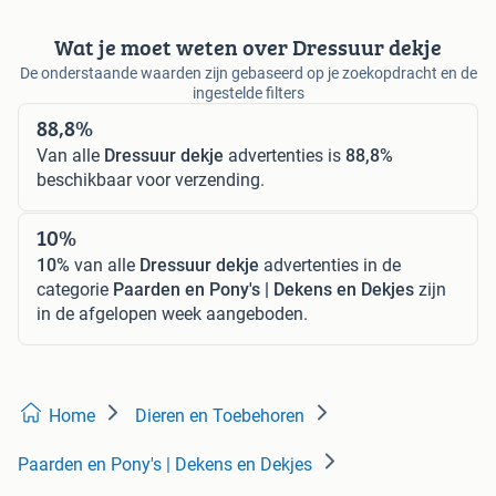
Wat je moet weten over Dressuur dekje
De onderstaande waarden zijn gebaseerd op je zoekopdracht en de
ingestelde filters
88,8%
Van alle
Dressuur dekje
advertenties is
88,8%
beschikbaar voor verzending.
10%
10%
van alle
Dressuur dekje
advertenties in de
categorie
Paarden en Pony's | Dekens en Dekjes
zijn
in de afgelopen week aangeboden.
Home
Dieren en Toebehoren
Paarden en Pony's | Dekens en Dekjes