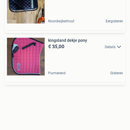
Noordwijkerhout
Eergisteren
kingsland dekje pony
€ 35,00
Details
Purmerend
Gisteren