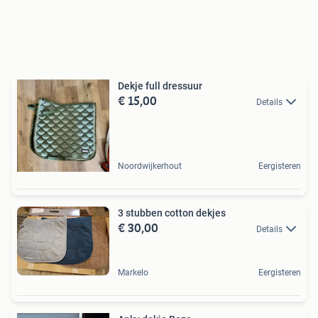
Dekje full dressuur
€ 15,00
Details
Noordwijkerhout
Eergisteren
3 stubben cotton dekjes
€ 30,00
Details
Markelo
Eergisteren