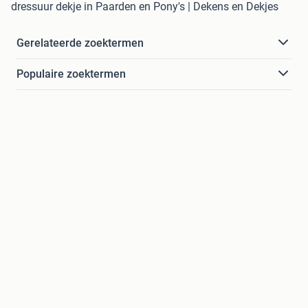
dressuur dekje in Paarden en Pony's | Dekens en Dekjes
Gerelateerde zoektermen
Populaire zoektermen