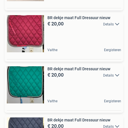
BR dekje maat Full Dressuur nieuw
€ 20,00
Details
Valthe
Eergisteren
BR dekje maat Full Dressuur nieuw
€ 20,00
Details
Valthe
Eergisteren
BR dekje maat Full Dressuur nieuw
€ 20,00
Details