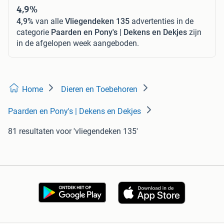
4,9%
4,9%
van alle
Vliegendeken 135
advertenties in de
categorie
Paarden en Pony's | Dekens en Dekjes
zijn
in de afgelopen week aangeboden.
Home
Dieren en Toebehoren
Paarden en Pony's | Dekens en Dekjes
81 resultaten
voor 'vliegendeken 135'