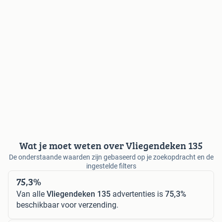
Wat je moet weten over Vliegendeken 135
De onderstaande waarden zijn gebaseerd op je zoekopdracht en de
ingestelde filters
75,3%
Van alle
Vliegendeken 135
advertenties is
75,3%
beschikbaar voor verzending.