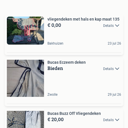
vliegendeken met hals en kap maat 135
€ 0,00
Details
Bakhuizen
23 jul 26
Bucas Eczeem deken
Bieden
Details
Zwolle
29 jul 26
Bucas Buzz Off Vliegendeken
€ 20,00
Details