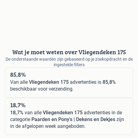
Wat je moet weten over Vliegendeken 175
De onderstaande waarden zijn gebaseerd op je zoekopdracht en de
ingestelde filters
85,8%
Van alle
Vliegendeken 175
advertenties is
85,8%
beschikbaar voor verzending.
18,7%
18,7%
van alle
Vliegendeken 175
advertenties in de
categorie
Paarden en Pony's | Dekens en Dekjes
zijn
in de afgelopen week aangeboden.