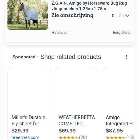
Z.G.A.N. Amigo by Horseware Bug Rug
vliegendeken 1.25mx1.75m
Zie omschrijving
Details
Halsteren
Eergisteren