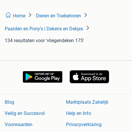
Home
Dieren en Toebehoren
Paarden en Pony's | Dekens en Dekjes
134 resultaten
voor 'vliegendeken 175'
Blog
Marktplaats Zakelijk
Veilig en Succesvol
Help en Info
Voorwaarden
Privacyverklaring