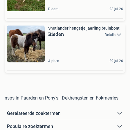
Didam
28 jul 26
Shetlander hengstje jaarling bruinbont
Bieden
Details
Alphen
29 jul 26
nsps in Paarden en Pony's | Dekhengsten en Fokmerries
Gerelateerde zoektermen
Populaire zoektermen