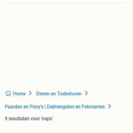
Home
Dieren en Toebehoren
Paarden en Pony's | Dekhengsten en Fokmerries
9 resultaten
voor 'nsps'