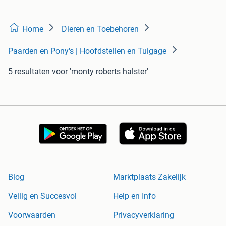
Home
Dieren en Toebehoren
Paarden en Pony's | Hoofdstellen en Tuigage
5 resultaten
voor 'monty roberts halster'
Blog
Marktplaats Zakelijk
Veilig en Succesvol
Help en Info
Voorwaarden
Privacyverklaring