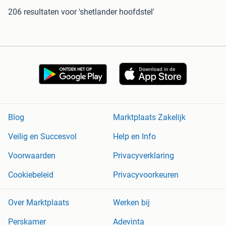
206 resultaten
voor 'shetlander hoofdstel'
Blog
Marktplaats Zakelijk
Veilig en Succesvol
Help en Info
Voorwaarden
Privacyverklaring
Cookiebeleid
Privacyvoorkeuren
Over Marktplaats
Werken bij
Perskamer
Adevinta