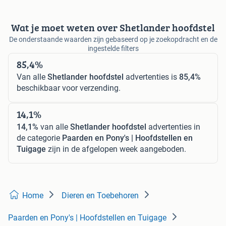
Wat je moet weten over Shetlander hoofdstel
De onderstaande waarden zijn gebaseerd op je zoekopdracht en de
ingestelde filters
85,4%
Van alle
Shetlander hoofdstel
advertenties is
85,4%
beschikbaar voor verzending.
14,1%
14,1%
van alle
Shetlander hoofdstel
advertenties in
de categorie
Paarden en Pony's | Hoofdstellen en
Tuigage
zijn in de afgelopen week aangeboden.
Home
Dieren en Toebehoren
Paarden en Pony's | Hoofdstellen en Tuigage