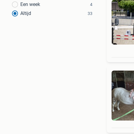
Een week
4
Altijd
33