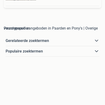
verzorgpaard aangeboden in Paarden en Pony's | Overige Paardenspullen
Gerelateerde zoektermen
Populaire zoektermen