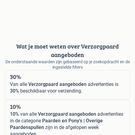
Wat je moet weten over Verzorgpaard
aangeboden
De onderstaande waarden zijn gebaseerd op je zoekopdracht en de
ingestelde filters
30%
Van alle
Verzorgpaard aangeboden
advertenties is
30%
beschikbaar voor verzending.
10%
10%
van alle
Verzorgpaard aangeboden
advertenties
in de categorie
Paarden en Pony's | Overige
Paardenspullen
zijn in de afgelopen week
aangeboden.