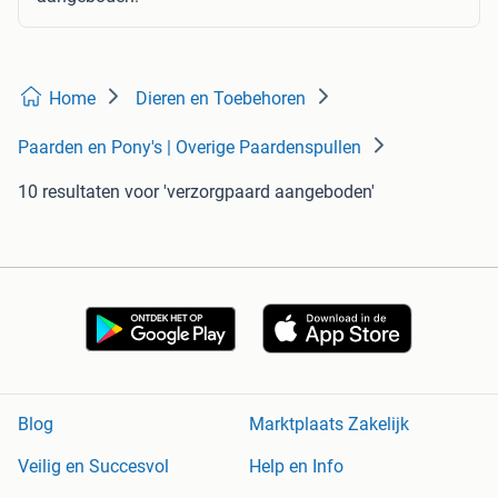
Home
Dieren en Toebehoren
Paarden en Pony's | Overige Paardenspullen
10 resultaten
voor 'verzorgpaard aangeboden'
Blog
Marktplaats Zakelijk
Veilig en Succesvol
Help en Info