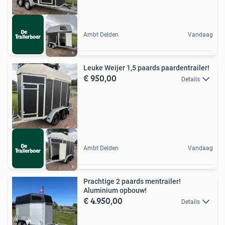
Ambt Delden
Vandaag
Leuke Weijer 1,5 paards paardentrailer!
€ 950,00
Details
Ambt Delden
Vandaag
Prachtige 2 paards mentrailer!
Aluminium opbouw!
€ 4.950,00
Details