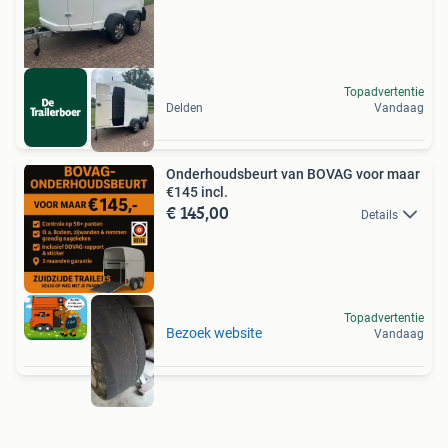
Topadvertentie
Delden
Vandaag
Onderhoudsbeurt van BOVAG voor maar
€145 incl.
€ 145,00
Details
Topadvertentie
Bezoek website
Vandaag