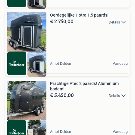
Oerdegelijke Hotra 1,5 paards!
€ 2.750,00
Details
Ambt Delden
Vandaag
Prachtige Atec 2 paards! Aluminium
bodem!
€ 5.450,00
Details
Ambt Delden
Vandaag