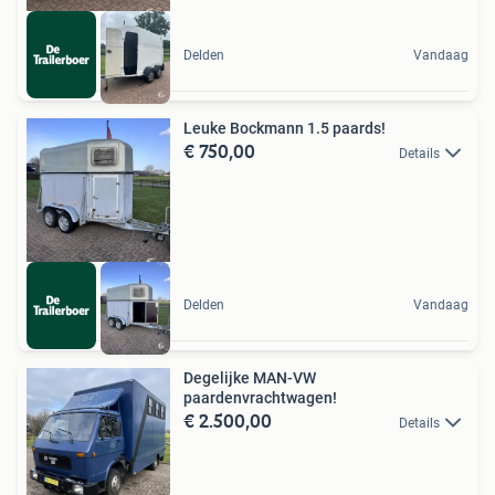
Delden
Vandaag
Leuke Bockmann 1.5 paards!
€ 750,00
Details
Delden
Vandaag
Degelijke MAN-VW
paardenvrachtwagen!
€ 2.500,00
Details