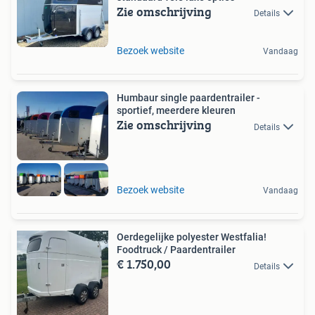
Zie omschrijving
Details
Bezoek website
Vandaag
Humbaur single paardentrailer -
sportief, meerdere kleuren
Zie omschrijving
Details
Bezoek website
Vandaag
Oerdegelijke polyester Westfalia!
Foodtruck / Paardentrailer
€ 1.750,00
Details