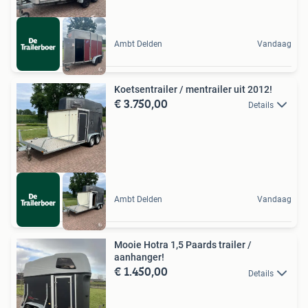
Ambt Delden
Vandaag
Koetsentrailer / mentrailer uit 2012!
€ 3.750,00
Details
Ambt Delden
Vandaag
Mooie Hotra 1,5 Paards trailer /
aanhanger!
€ 1.450,00
Details