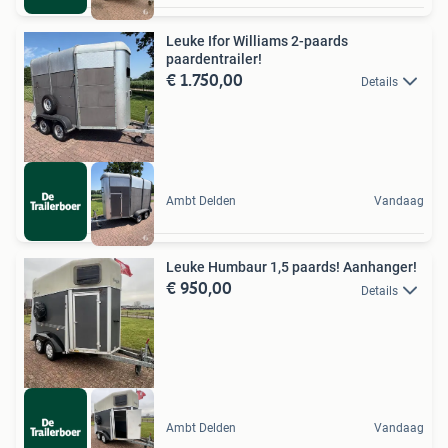
Leuke Ifor Williams 2-paards
paardentrailer!
€ 1.750,00
Details
Ambt Delden
Vandaag
Leuke Humbaur 1,5 paards! Aanhanger!
€ 950,00
Details
Ambt Delden
Vandaag