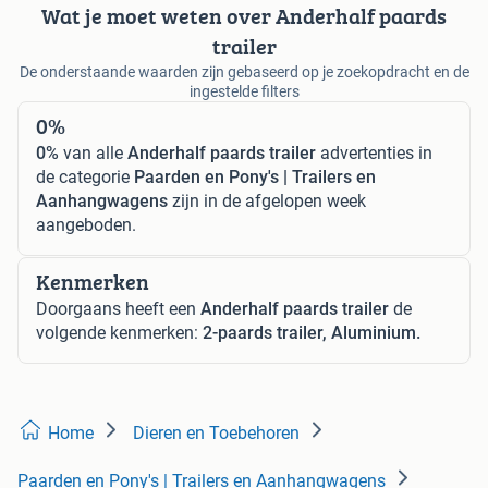
Wat je moet weten over Anderhalf paards
trailer
De onderstaande waarden zijn gebaseerd op je zoekopdracht en de
ingestelde filters
0%
0%
van alle
Anderhalf paards trailer
advertenties in
de categorie
Paarden en Pony's | Trailers en
Aanhangwagens
zijn in de afgelopen week
aangeboden.
Kenmerken
Doorgaans heeft een
Anderhalf paards trailer
de
volgende kenmerken:
2-paards trailer, Aluminium.
Home
Dieren en Toebehoren
Paarden en Pony's | Trailers en Aanhangwagens