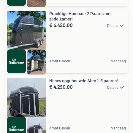
Prachtige Humbaur 2 Paards met
zadelkamer!
€ 6.450,00
Details
Ambt Delden
Vandaag
Nieuw opgebouwde Atec 1.5 paards!
€ 4.250,00
Details
Ambt Delden
Vandaag