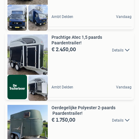
Ambt Delden
Vandaag
Prachtige Atec 1,5 paards
Paardentrailer!
€ 2.450,00
Details
Ambt Delden
Vandaag
Oerdegelijke Polyester 2-paards
Paardentrailer!
€ 1.750,00
Details