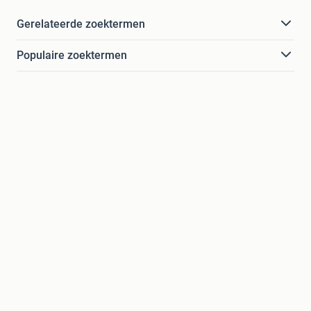
Gerelateerde zoektermen
Populaire zoektermen