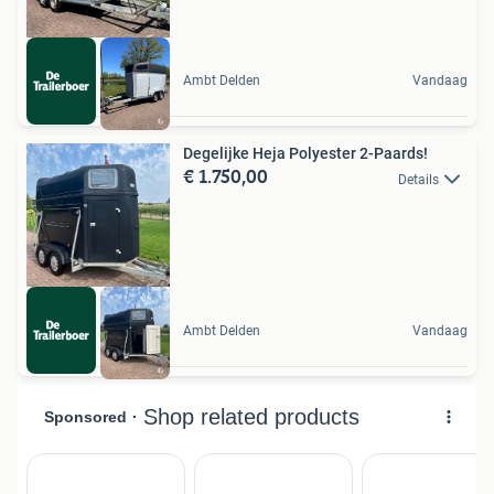
Ambt Delden
Vandaag
Degelijke Heja Polyester 2-Paards!
€ 1.750,00
Details
Ambt Delden
Vandaag