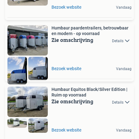
Bezoek website
Vandaag
Humbaur paardentrailers, betrouwbaar
en modern - op voorraad
Zie omschrijving
Details
Bezoek website
Vandaag
Humbaur Equitos Black/Silver Edition |
Ruim op voorraad
Zie omschrijving
Details
Bezoek website
Vandaag