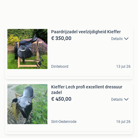
Paardrijzadel veelzijdigheid Kieffer
€ 350,00
Details
Dinteloord
13 jul 26
Kieffer Lech profi excellent dressuur
zadel
€ 450,00
Details
Sint-Oedenrode
16 jul 26