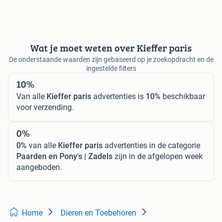
Wat je moet weten over Kieffer paris
De onderstaande waarden zijn gebaseerd op je zoekopdracht en de
ingestelde filters
10%
Van alle
Kieffer paris
advertenties is
10%
beschikbaar
voor verzending.
0%
0%
van alle
Kieffer paris
advertenties in de categorie
Paarden en Pony's | Zadels
zijn in de afgelopen week
aangeboden.
Home
Dieren en Toebehoren