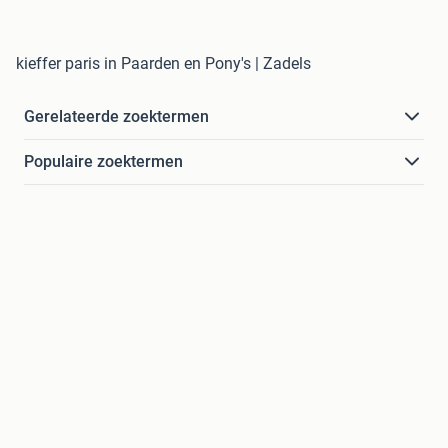
kieffer paris in Paarden en Pony's | Zadels
Gerelateerde zoektermen
Populaire zoektermen