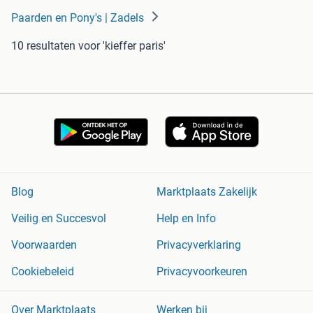
Paarden en Pony's | Zadels
10 resultaten
voor 'kieffer paris'
Blog
Marktplaats Zakelijk
Veilig en Succesvol
Help en Info
Voorwaarden
Privacyverklaring
Cookiebeleid
Privacyvoorkeuren
Over Marktplaats
Werken bij