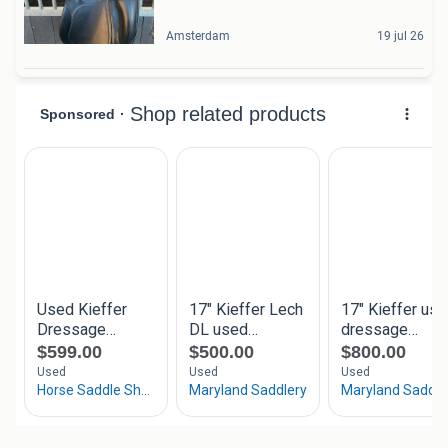
Amsterdam
19 jul 26