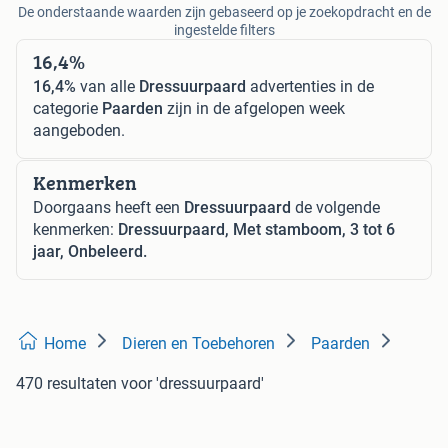
De onderstaande waarden zijn gebaseerd op je zoekopdracht en de
ingestelde filters
16,4%
16,4%
van alle
Dressuurpaard
advertenties in de
categorie
Paarden
zijn in de afgelopen week
aangeboden.
Kenmerken
Doorgaans heeft een
Dressuurpaard
de volgende
kenmerken:
Dressuurpaard, Met stamboom, 3 tot 6
jaar, Onbeleerd.
Home
Dieren en Toebehoren
Paarden
470 resultaten
voor 'dressuurpaard'