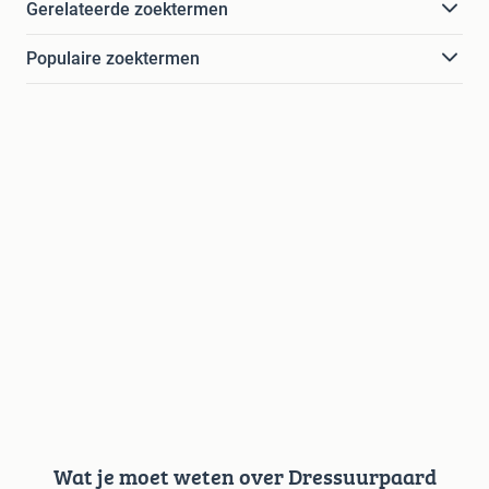
Gerelateerde zoektermen
Populaire zoektermen
Wat je moet weten over Dressuurpaard