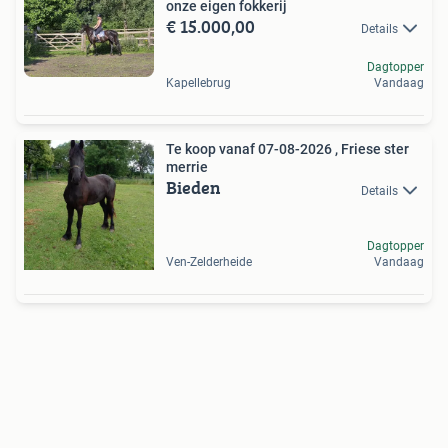
onze eigen fokkerij
€ 15.000,00
Details
Dagtopper
Kapellebrug
Vandaag
Te koop vanaf 07-08-2026 , Friese ster
merrie
Bieden
Details
Dagtopper
Ven-Zelderheide
Vandaag