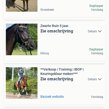
Dagtopper
Groesbeek
Vandaag
Zwarte Ruin 5 jaar.
Zie omschrijving
Details
Dagtopper
Elburg
Vandaag
**Verkoop | Training | IBOP |
Keuringsklaar maken***
Zie omschrijving
Details
Bezoek website
Vandaag