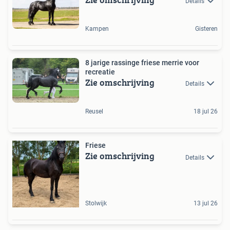
Details
Kampen
Gisteren
8 jarige rassinge friese merrie voor
recreatie
Zie omschrijving
Details
Reusel
18 jul 26
Friese
Zie omschrijving
Details
Stolwijk
13 jul 26