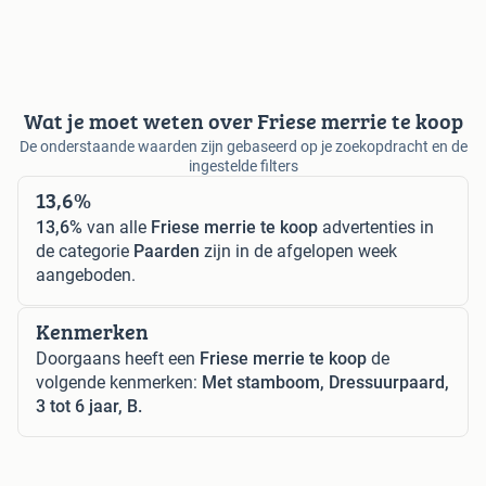
Wat je moet weten over Friese merrie te koop
De onderstaande waarden zijn gebaseerd op je zoekopdracht en de
ingestelde filters
13,6%
13,6%
van alle
Friese merrie te koop
advertenties in
de categorie
Paarden
zijn in de afgelopen week
aangeboden.
Kenmerken
Doorgaans heeft een
Friese merrie te koop
de
volgende kenmerken:
Met stamboom, Dressuurpaard,
3 tot 6 jaar, B.