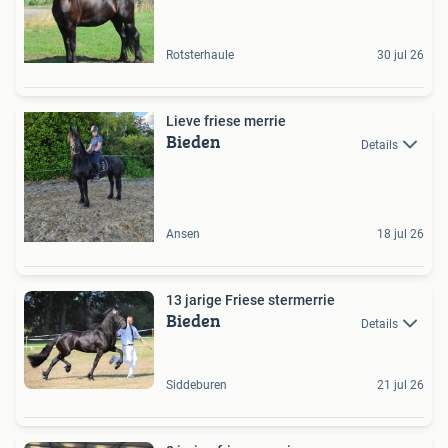
Rotsterhaule
30 jul 26
Lieve friese merrie
Bieden
Details
Ansen
18 jul 26
13 jarige Friese stermerrie
Bieden
Details
Siddeburen
21 jul 26