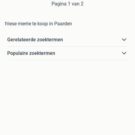
Pagina 1 van 2
friese merrie te koop in Paarden
Gerelateerde zoektermen
Populaire zoektermen