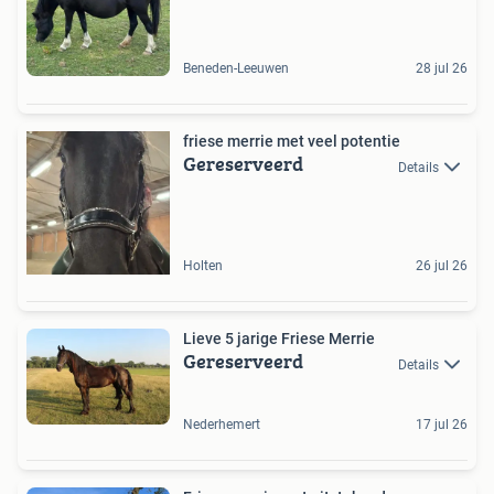
Beneden-Leeuwen
28 jul 26
friese merrie met veel potentie
Gereserveerd
Details
Holten
26 jul 26
Lieve 5 jarige Friese Merrie
Gereserveerd
Details
Nederhemert
17 jul 26