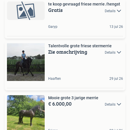
te koop gevraagd friese merrie /hengst
Gratis
Details
Garyp
13 jul 26
Talentvolle grote friese stermerrie
Zie omschrijving
Details
Haaften
29 jul 26
Mooie grote 3 jarige merrie
€ 6.000,00
Details