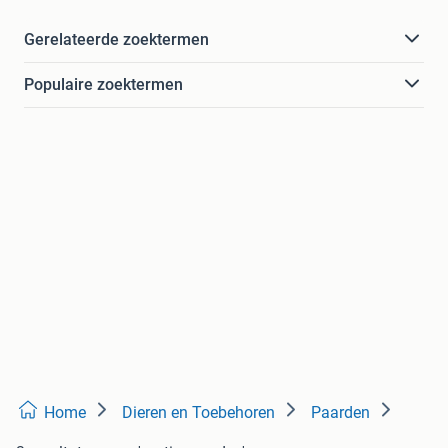
Gerelateerde zoektermen
Populaire zoektermen
Home
Dieren en Toebehoren
Paarden