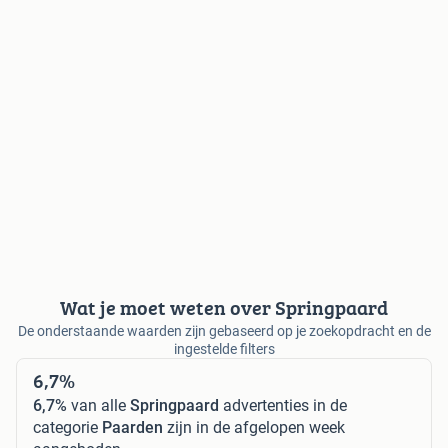
Wat je moet weten over Springpaard
De onderstaande waarden zijn gebaseerd op je zoekopdracht en de
ingestelde filters
6,7%
6,7%
van alle
Springpaard
advertenties in de
categorie
Paarden
zijn in de afgelopen week