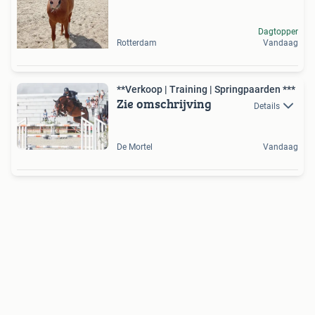
Dagtopper
Rotterdam
Vandaag
**Verkoop | Training | Springpaarden ***
Zie omschrijving
Details
De Mortel
Vandaag