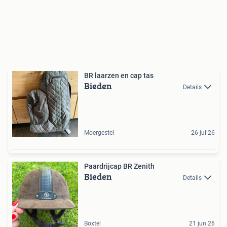
BR laarzen en cap tas
Bieden
Details
Moergestel
26 jul 26
Paardrijcap BR Zenith
Bieden
Details
Boxtel
21 jun 26