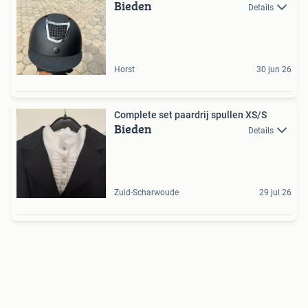
Bieden
Details
Horst
30 jun 26
Complete set paardrij spullen XS/S
Bieden
Details
Zuid-Scharwoude
29 jul 26