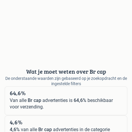
Wat je moet weten over Br cap
De onderstaande waarden zijn gebaseerd op je zoekopdracht en de
ingestelde filters
64,6%
Van alle
Br cap
advertenties is
64,6%
beschikbaar
voor verzending.
4,6%
4,6%
van alle
Br cap
advertenties in de categorie