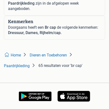
Paardrijkleding
zijn in de afgelopen week
aangeboden.
Kenmerken
Doorgaans heeft een
Br cap
de volgende kenmerken:
Dressuur, Dames, Rijhelm/cap.
Home
Dieren en Toebehoren
65 resultaten
voor 'br cap'
Paardrijkleding