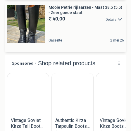
Mooie Petrie rijlaarzen - Maat 38,5 (5,5)
- Zeer goede staat
€ 40,00
Details
Gasselte
2 mei 26