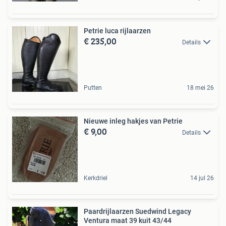
Petrie luca rijlaarzen
€ 235,00
Details
Putten
18 mei 26
Nieuwe inleg hakjes van Petrie
€ 9,00
Details
Kerkdriel
14 jul 26
Paardrijlaarzen Suedwind Legacy
Ventura maat 39 kuit 43/44