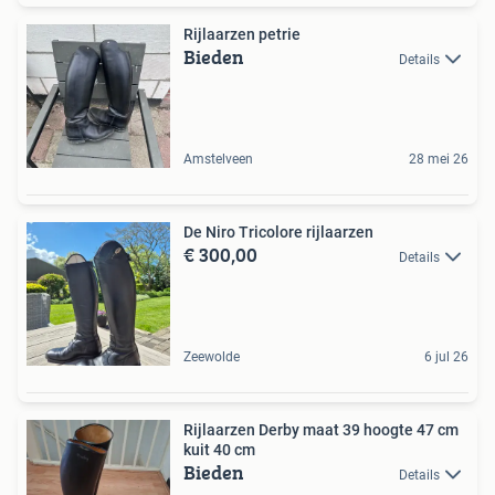
Rijlaarzen petrie
Bieden
Details
Amstelveen
28 mei 26
De Niro Tricolore rijlaarzen
€ 300,00
Details
Zeewolde
6 jul 26
Rijlaarzen Derby maat 39 hoogte 47 cm
kuit 40 cm
Bieden
Details