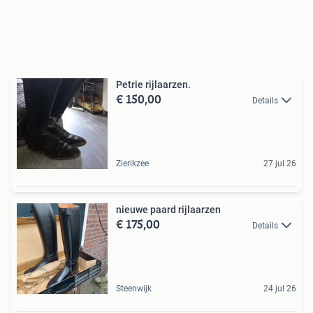
Petrie rijlaarzen.
€ 150,00
Details
Zierikzee
27 jul 26
nieuwe paard rijlaarzen
€ 175,00
Details
Steenwijk
24 jul 26