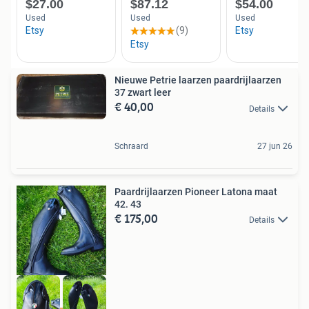
Nieuwe Petrie laarzen paardrijlaarzen
37 zwart leer
€ 40,00
Details
Schraard
27 jun 26
Paardrijlaarzen Pioneer Latona maat
42. 43
€ 175,00
Details