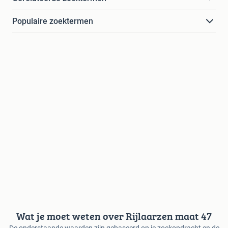
Populaire zoektermen
Wat je moet weten over Rijlaarzen maat 47