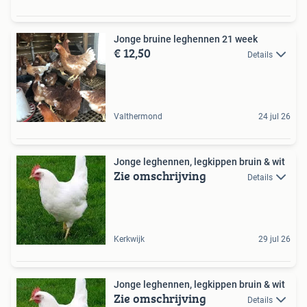
Jonge bruine leghennen 21 week
€ 12,50
Details
Valthermond
24 jul 26
Jonge leghennen, legkippen bruin & wit
Zie omschrijving
Details
Kerkwijk
29 jul 26
Jonge leghennen, legkippen bruin & wit
Zie omschrijving
Details