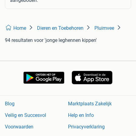
aangeboden.
Home
Dieren en Toebehoren
Pluimvee
94 resultaten
voor 'jonge leghennen kippen'
Blog
Marktplaats Zakelijk
Veilig en Succesvol
Help en Info
Voorwaarden
Privacyverklaring