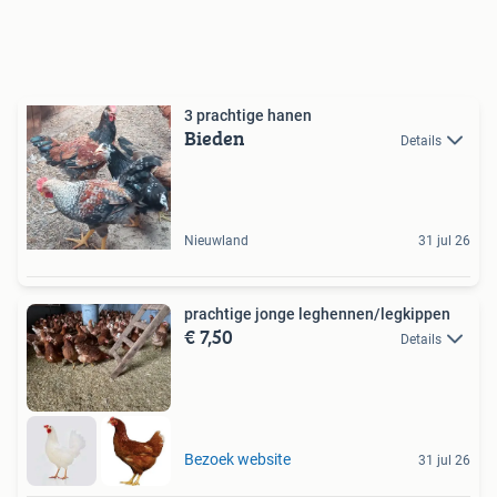
3 prachtige hanen
Bieden
Details
Nieuwland
31 jul 26
prachtige jonge leghennen/legkippen
€ 7,50
Details
Bezoek website
31 jul 26