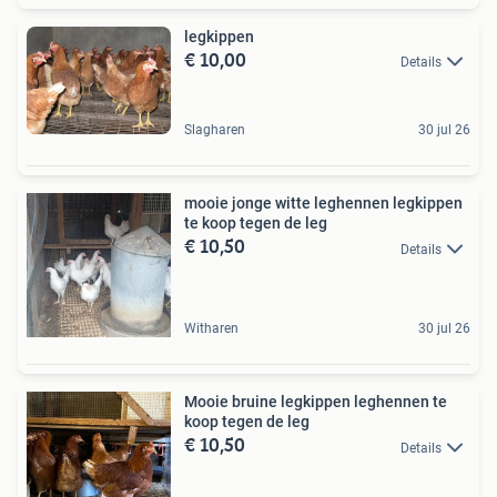
legkippen
€ 10,00
Details
Slagharen
30 jul 26
mooie jonge witte leghennen legkippen
te koop tegen de leg
€ 10,50
Details
Witharen
30 jul 26
Mooie bruine legkippen leghennen te
koop tegen de leg
€ 10,50
Details