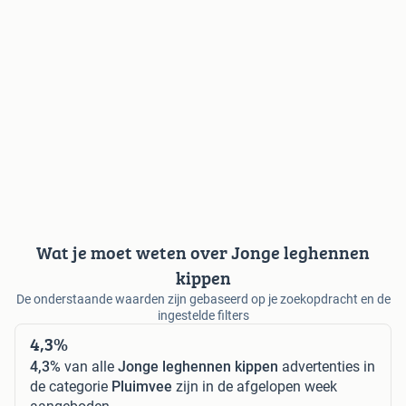
Wat je moet weten over Jonge leghennen
kippen
De onderstaande waarden zijn gebaseerd op je zoekopdracht en de
ingestelde filters
4,3%
4,3%
van alle
Jonge leghennen kippen
advertenties in
de categorie
Pluimvee
zijn in de afgelopen week