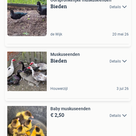
Bieden
Details
de Wijk
20 mei 26
Muskuseenden
Bieden
Details
Houwerzijl
3 jul 26
Baby muskuseenden
€ 2,50
Details