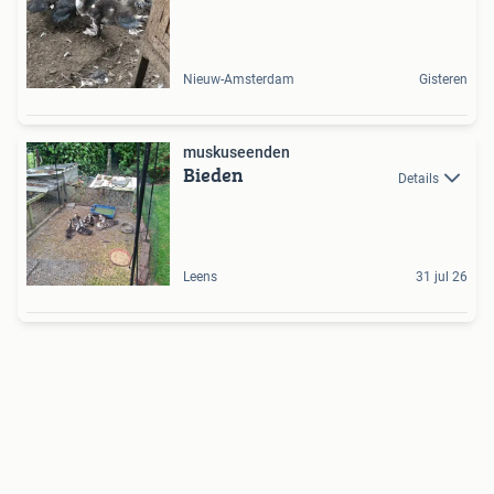
Nieuw-Amsterdam
Gisteren
muskuseenden
Bieden
Details
Leens
31 jul 26