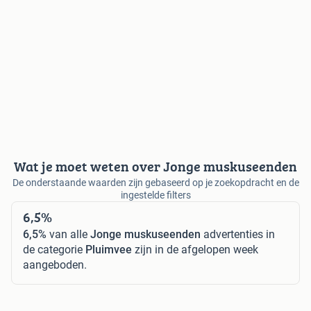
Wat je moet weten over Jonge muskuseenden
De onderstaande waarden zijn gebaseerd op je zoekopdracht en de
ingestelde filters
6,5%
6,5%
van alle
Jonge muskuseenden
advertenties in
de categorie
Pluimvee
zijn in de afgelopen week
aangeboden.