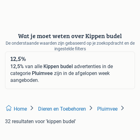
Wat je moet weten over Kippen budel
De onderstaande waarden zijn gebaseerd op je zoekopdracht en de
ingestelde filters
12,5%
12,5%
van alle
Kippen budel
advertenties in de
categorie
Pluimvee
zijn in de afgelopen week
aangeboden.
Home
Dieren en Toebehoren
Pluimvee
32 resultaten
voor 'kippen budel'