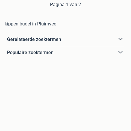
Pagina 1 van 2
kippen budel in Pluimvee
Gerelateerde zoektermen
Populaire zoektermen