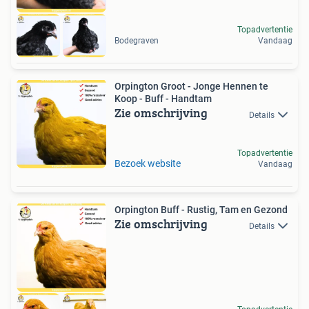
Topadvertentie
Bodegraven
Vandaag
Orpington Groot - Jonge Hennen te
Koop - Buff - Handtam
Zie omschrijving
Details
Topadvertentie
Bezoek website
Vandaag
Orpington Buff - Rustig, Tam en Gezond
Zie omschrijving
Details