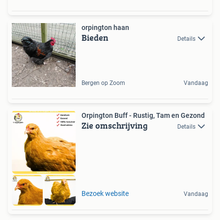
orpington haan
Bieden
Details
Bergen op Zoom
Vandaag
Orpington Buff - Rustig, Tam en Gezond
Zie omschrijving
Details
Bezoek website
Vandaag