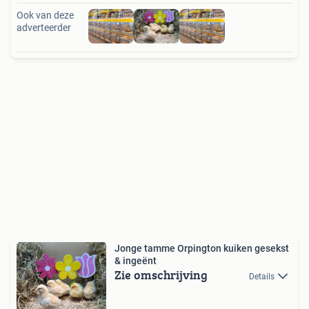
Ook van deze
adverteerder
Jonge tamme Orpington kuiken gesekst
& ingeënt
Zie omschrijving
Details