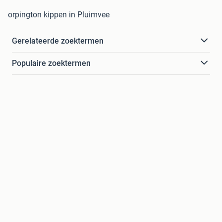
orpington kippen in Pluimvee
Gerelateerde zoektermen
Populaire zoektermen