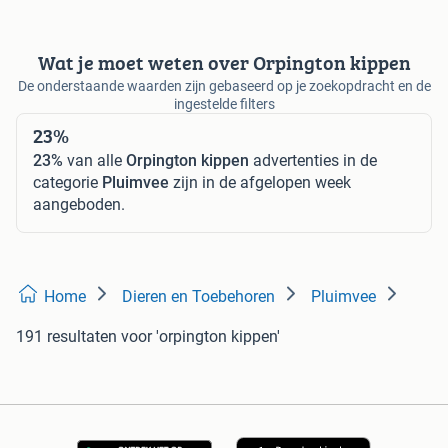
Wat je moet weten over Orpington kippen
De onderstaande waarden zijn gebaseerd op je zoekopdracht en de
ingestelde filters
23%
23%
van alle
Orpington kippen
advertenties in de
categorie
Pluimvee
zijn in de afgelopen week
aangeboden.
Home
Dieren en Toebehoren
Pluimvee
191 resultaten
voor 'orpington kippen'