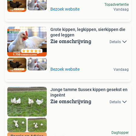
Topadvertentie
Bezoek website
Vandaag
Grote kippen, legkippen, sierkippen die
goed leggen
Zie omschrijving
Details
Bezoek website
Vandaag
Jonge tamme Sussex kippen gesekst en
ingeënt
Zie omschrijving
Details
Dagtopper