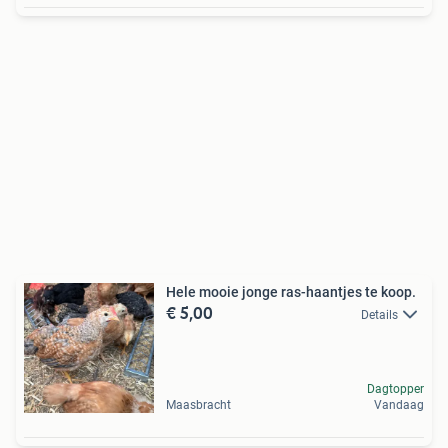
Hele mooie jonge ras-haantjes te koop.
€ 5,00
Details
Dagtopper
Maasbracht
Vandaag