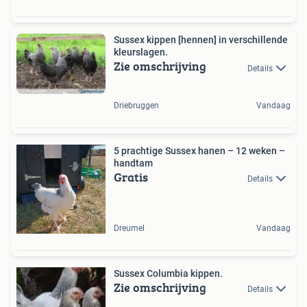
Sussex kippen [hennen] in verschillende
kleurslagen.
Zie omschrijving
Details
Driebruggen
Vandaag
5 prachtige Sussex hanen – 12 weken –
handtam
Gratis
Details
Dreumel
Vandaag
Sussex Columbia kippen.
Zie omschrijving
Details