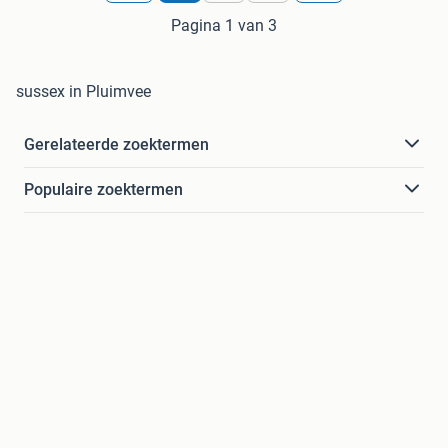
Pagina 1 van 3
sussex in Pluimvee
Gerelateerde zoektermen
Populaire zoektermen