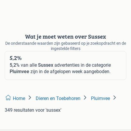
Wat je moet weten over Sussex
De onderstaande waarden zijn gebaseerd op je zoekopdracht en de
ingestelde filters
5,2%
5,2%
van alle
Sussex
advertenties in de categorie
Pluimvee
zijn in de afgelopen week aangeboden.
Home
Dieren en Toebehoren
Pluimvee
349 resultaten
voor 'sussex'