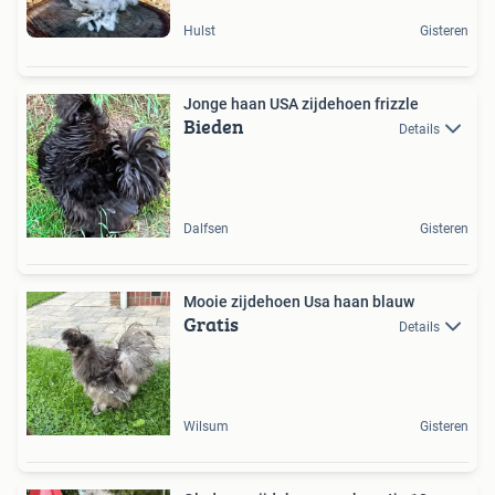
Hulst
Gisteren
Jonge haan USA zijdehoen frizzle
Bieden
Details
Dalfsen
Gisteren
Mooie zijdehoen Usa haan blauw
Gratis
Details
Wilsum
Gisteren