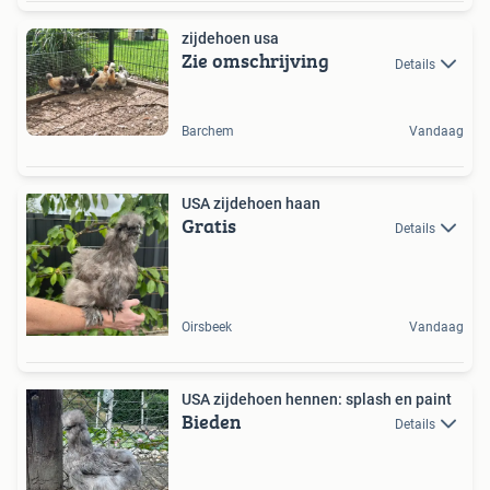
zijdehoen usa
Zie omschrijving
Details
Barchem
Vandaag
USA zijdehoen haan
Gratis
Details
Oirsbeek
Vandaag
USA zijdehoen hennen: splash en paint
Bieden
Details