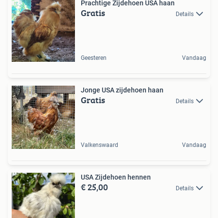
Prachtige Zijdehoen USA haan
Gratis
Details
Geesteren
Vandaag
Jonge USA zijdehoen haan
Gratis
Details
Valkenswaard
Vandaag
USA Zijdehoen hennen
€ 25,00
Details