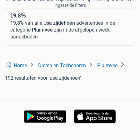
ingestelde filters
19,8%
19,8%
van alle
Usa zijdehoen
advertenties in de
categorie
Pluimvee
zijn in de afgelopen week
aangeboden.
Home
Dieren en Toebehoren
Pluimvee
192 resultaten
voor 'usa zijdehoen'