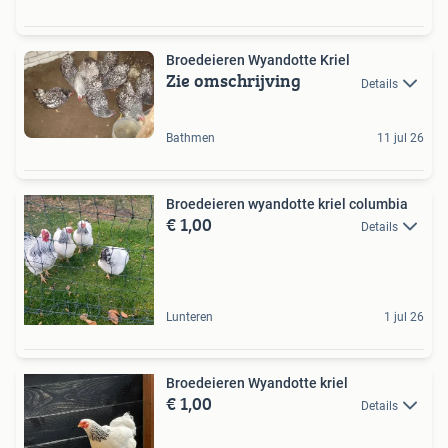
Broedeieren Wyandotte Kriel
Zie omschrijving
Details
Bathmen
11 jul 26
Broedeieren wyandotte kriel columbia
€ 1,00
Details
Lunteren
1 jul 26
Broedeieren Wyandotte kriel
€ 1,00
Details