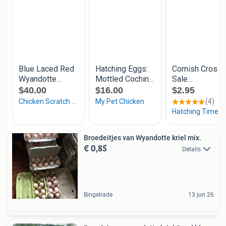
Broedeitjes van Wyandotte kriel mix.
€ 0,85
Details
Bingelrade
13 jun 26