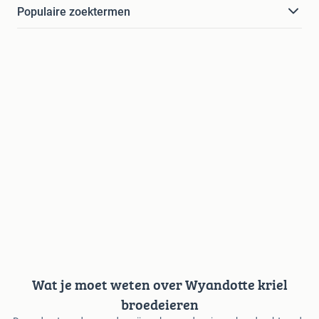
Populaire zoektermen
Wat je moet weten over Wyandotte kriel
broedeieren