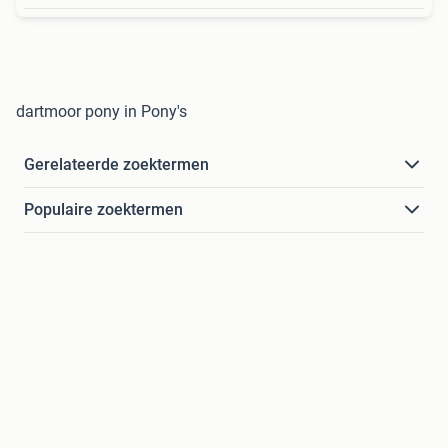
dartmoor pony in Pony's
Gerelateerde zoektermen
Populaire zoektermen