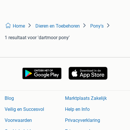
Home
Dieren en Toebehoren
Pony's
1 resultaat
voor 'dartmoor pony'
Blog
Marktplaats Zakelijk
Veilig en Succesvol
Help en Info
Voorwaarden
Privacyverklaring