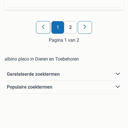
1
2
Pagina 1 van 2
albino pleco in Dieren en Toebehoren
Gerelateerde zoektermen
Populaire zoektermen