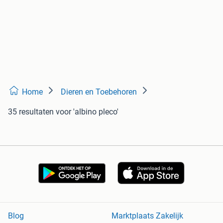
Home
Dieren en Toebehoren
35 resultaten
voor 'albino pleco'
Blog
Marktplaats Zakelijk