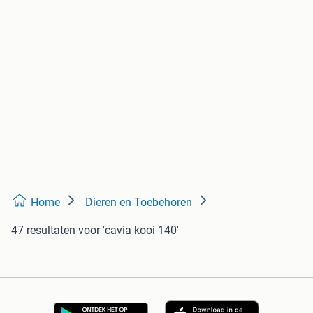
Home
Dieren en Toebehoren
47 resultaten
voor 'cavia kooi 140'