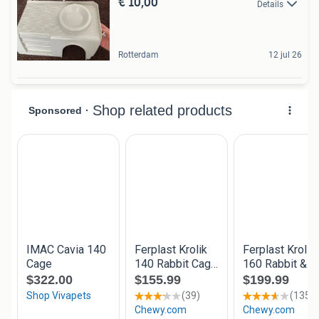
€ 10,00
Details
Rotterdam
12 jul 26