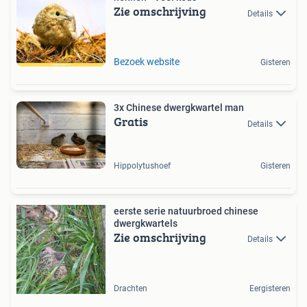
Zie omschrijving
Details
Bezoek website
Gisteren
3x Chinese dwergkwartel man
Gratis
Details
Hippolytushoef
Gisteren
eerste serie natuurbroed chinese
dwergkwartels
Zie omschrijving
Details
Drachten
Eergisteren