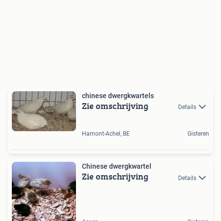
chinese dwergkwartels
Zie omschrijving
Details
Hamont-Achel, BE
Gisteren
Chinese dwergkwartel
Zie omschrijving
Details