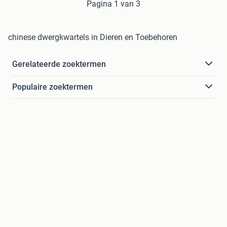
Pagina 1 van 3
chinese dwergkwartels in Dieren en Toebehoren
Gerelateerde zoektermen
Populaire zoektermen