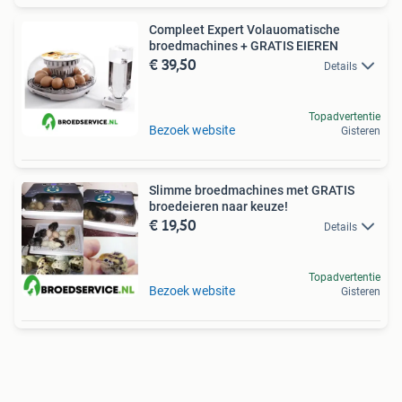
Compleet Expert Volauomatische
broedmachines + GRATIS EIEREN
€ 39,50
Details
Topadvertentie
Bezoek website
Gisteren
Slimme broedmachines met GRATIS
broedeieren naar keuze!
€ 19,50
Details
Topadvertentie
Bezoek website
Gisteren