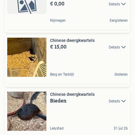
€ 0,00
Details
Nijmegen
Eergisteren
Chinese dwergkwartels
€ 15,00
Details
Berg en Terblijt
Gisteren
Chinese dwergkwartels
Bieden
Details
Lelystad
31 jul 26