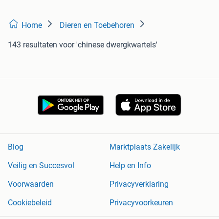
Home
Dieren en Toebehoren
143 resultaten
voor 'chinese dwergkwartels'
Blog
Marktplaats Zakelijk
Veilig en Succesvol
Help en Info
Voorwaarden
Privacyverklaring
Cookiebeleid
Privacyvoorkeuren