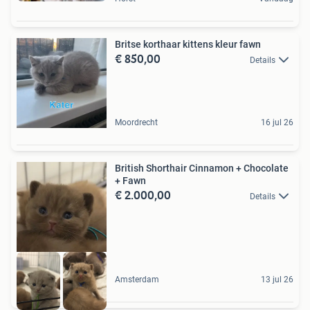
Britse korthaar kittens kleur fawn
€ 850,00
Details
Moordrecht
16 jul 26
British Shorthair Cinnamon + Chocolate
+ Fawn
€ 2.000,00
Details
Amsterdam
13 jul 26