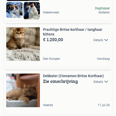
Dagtopper
Heerenveen
Gisteren
Prachtige Britse korthaar / langhaar
kittens
€ 1.250,00
Details
Den Dungen
Vandaag
Dekkater (Cinnamon Britse Korthaar)
Zie omschrijving
Details
Heerde
11 jul 26