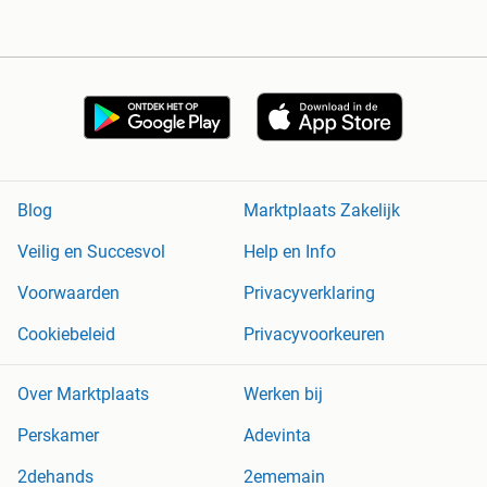
Blog
Marktplaats Zakelijk
Veilig en Succesvol
Help en Info
Voorwaarden
Privacyverklaring
Cookiebeleid
Privacyvoorkeuren
Over Marktplaats
Werken bij
Perskamer
Adevinta
2dehands
2ememain