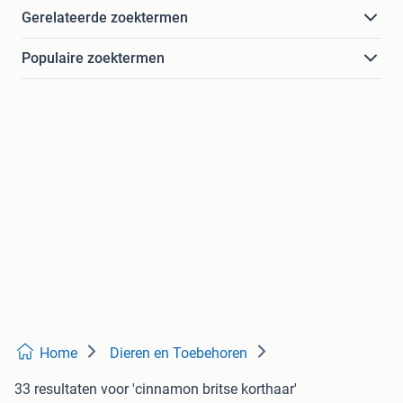
Gerelateerde zoektermen
Populaire zoektermen
Home
Dieren en Toebehoren
33 resultaten
voor 'cinnamon britse korthaar'