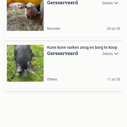
Gereserveerd
Details
Noorden
24 jul 26
Kune kune varken zeug en borg te koop
Gereserveerd
Details
Otterlo
11 jul 26