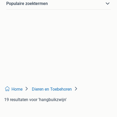
Populaire zoektermen
Home
Dieren en Toebehoren
19 resultaten
voor 'hangbuikzwijn'