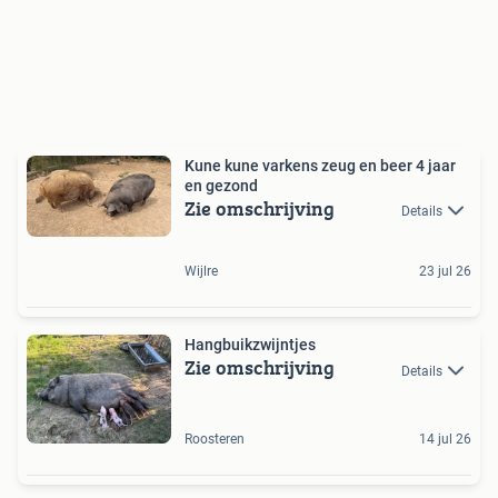
Kune kune varkens zeug en beer 4 jaar
en gezond
Zie omschrijving
Details
Wijlre
23 jul 26
Hangbuikzwijntjes
Zie omschrijving
Details
Roosteren
14 jul 26